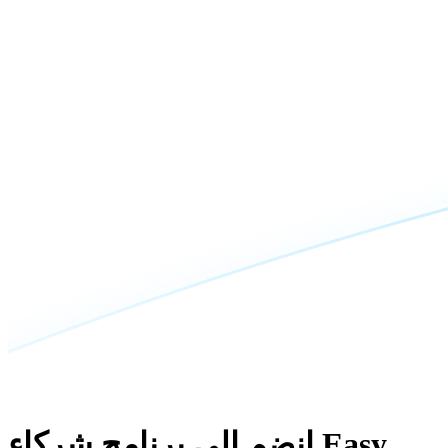
Easy
انضم إلى برنامج شركاء