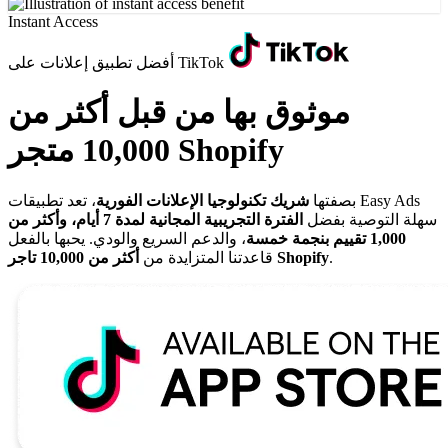
Instant Access
أفضل تطبيق إعلانات على TikTok
موثوق بها من قبل أكثر من
10,000 متجر Shopify
بصفتها
شريك تكنولوجيا الإعلانات الفورية
، تعد تطبيقات Easy Ads
سهلة التوصية بفضل
الفترة التجريبية المجانية لمدة 7 أيام، وأكثر من
1,000 تقييم بنجمة خمسة
، والدعم السريع والودي. يحبها بالفعل
.
أكثر من 10,000 تاجر Shopify
قاعدتنا المتزايدة من