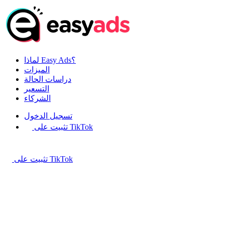
لماذا Easy Ads؟
الميزات
دراسات الحالة
التسعير
الشركاء
تسجيل الدخول
تثبيت على TikTok
تثبيت على TikTok