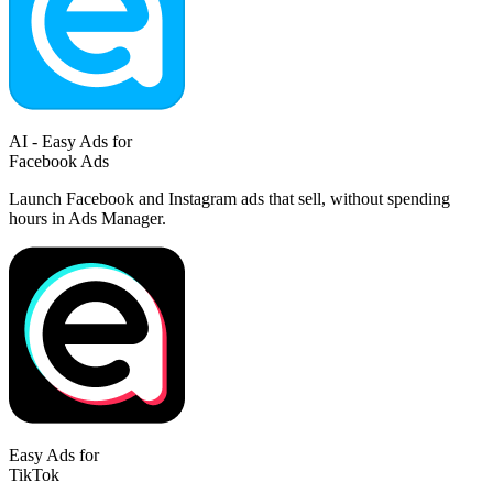
AI - Easy Ads for
Facebook Ads
Launch Facebook and Instagram ads that sell, without spending
hours in Ads Manager.
Easy Ads for
TikTok