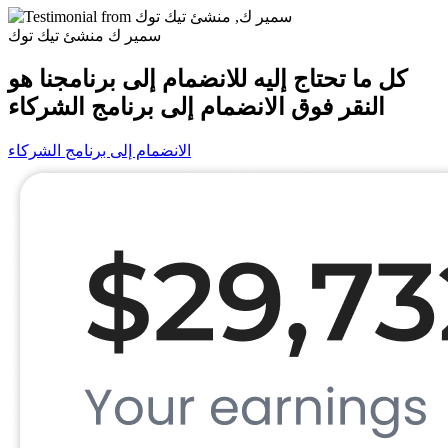
سمير ك
منشئ تيك توك
كل ما تحتاج إليه للانضمام إلى برنامجنا هو
النقر فوق
الانضمام إلى برنامج الشركاء
الانضمام إلى برنامج الشركاء