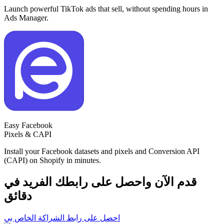
Launch powerful TikTok ads that sell, without spending hours in
Ads Manager.
Easy Facebook
Pixels & CAPI
Install your Facebook datasets and pixels and Conversion API
(CAPI) on Shopify in minutes.
قدم الآن واحصل على رابطك الفريد
في
دقائق
احصل على رابط الشراكة الخاص بي