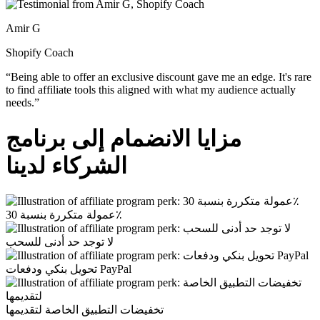
Amir G
Shopify Coach
“Being able to offer an exclusive discount gave me an edge. It's rare
to find affiliate tools this aligned with what my audience actually
needs.”
مزايا الانضمام
إلى برنامج
الشركاء لدينا
عمولة متكررة بنسبة 30٪
لا توجد حد أدنى للسحب
تحويل بنكي ودفعات PayPal
تخفيضات التطبيق الخاصة لتقديمها