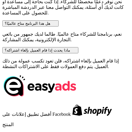
نحن نوفر دعمًا مخصصًا للشركاء. إذا كنت بحاجة إلى مساعدة أو
كانت لديك أي أسئلة، يمكنك التواصل معنا عبر الدردشة المباشرة
للحصول على المساعدة.
هل هذا البرنامج متاح عالميًا؟
نعم، برنامجنا للشركاء متاح عالميًا. طالما لديك جمهور من بائعي
التجارة الإلكترونية، يمكنك المشاركة.
ماذا يحدث إذا قام العميل بإلغاء اشتراكه؟
إذا قام العميل بإلغاء اشتراكه، فلن تعود تكسب عمولة من ذلك
العميل. يتم دفع العمولات فقط على الاشتراكات النشطة.
أفضل تطبيق إعلانات على Facebook
المنتج